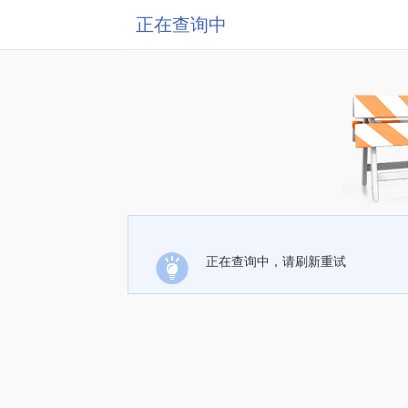
正在查询中
正在查询中，请刷新重试