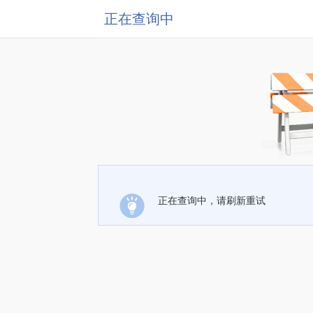
正在查询中
正在查询中，请刷新重试