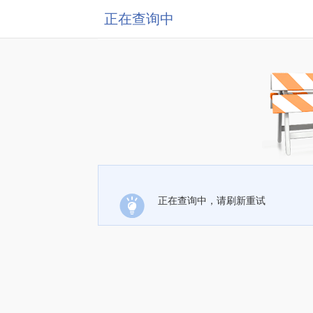
正在查询中
正在查询中，请刷新重试