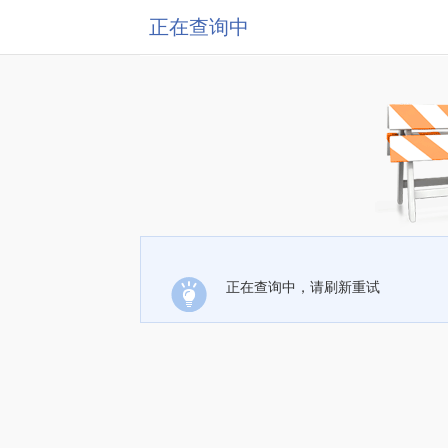
正在查询中
正在查询中，请刷新重试